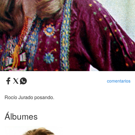
comentarios
Rocío Jurado posando.
Álbumes