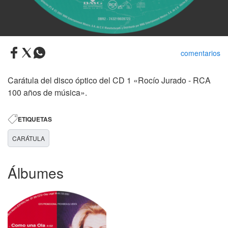
comentarios
Carátula del disco óptico del CD 1 «Rocío Jurado - RCA
100 años de música».
ETIQUETAS
CARÁTULA
Álbumes