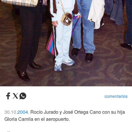
comentarios
30.10.
2004
.
Rocío Jurado y José Ortega Cano con su hija
Gloria Camila en el aeropuerto.