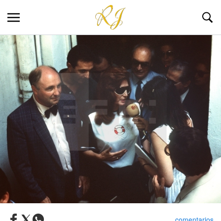
comentarios