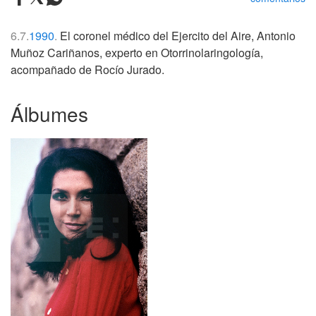
6.7.
1990
.
El coronel médico del Ejercito del Aire, Antonio
Muñoz Cariñanos, experto en Otorrinolaringología,
acompañado de Rocío Jurado.
Álbumes