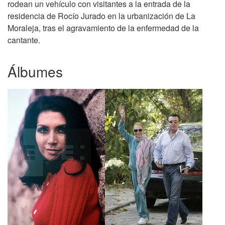
rodean un vehículo con visitantes a la entrada de la
residencia de Rocío Jurado en la urbanización de La
Moraleja, tras el agravamiento de la enfermedad de la
cantante.
Álbumes