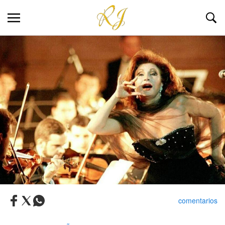
comentarios