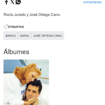
comentarios
Rocío Jurado y José Ortega Cano.
ETIQUETAS
BARCO
GAFAS
JOSÉ ORTEGA CANO
Álbumes