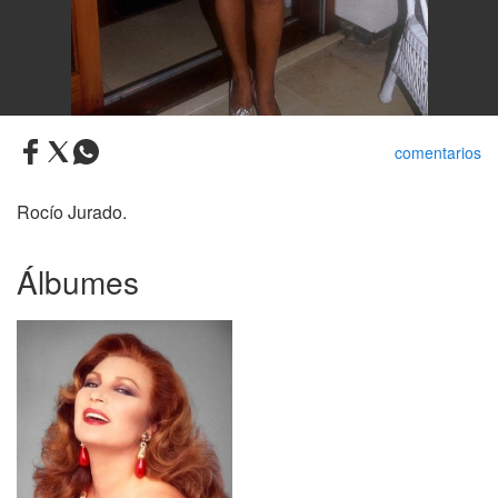
comentarios
Rocío Jurado.
Álbumes