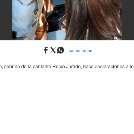
comentarios
sobrina de la cantante Rocío Jurado, hace declaraciones a los 