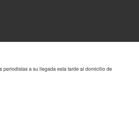
periodistas a su llegada esta tarde al domicilio de