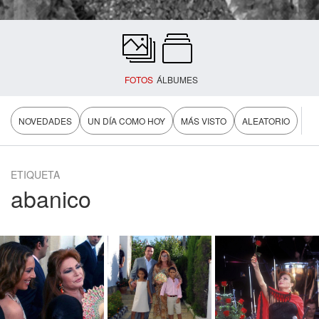
FOTOS
ÁLBUMES
NOVEDADES
UN DÍA COMO HOY
MÁS VISTO
ALEATORIO
ETIQUETA
abanico