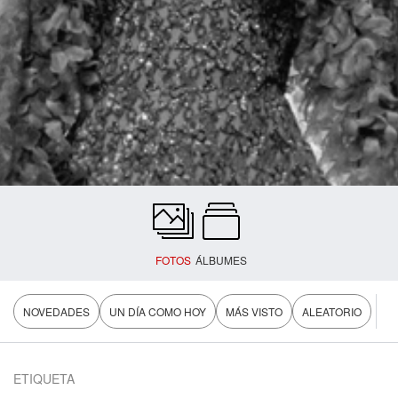
FOTOS
ÁLBUMES
NOVEDADES
UN DÍA COMO HOY
MÁS VISTO
ALEATORIO
ETIQUETA