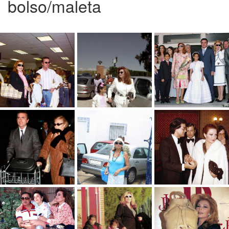
bolso/maleta