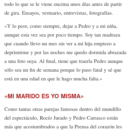
todo lo que se le viene encima unos días antes de partir
de gira. Ensayos, vestuario, entrevistas, fotografías.
«Y lo peor, como siempre, dejar a Pedro y a mi niña,
aunque esta vez sea por poco tiempo. Soy tan madraza
que cuando llevo un mes sin ver a mi hija empiezo a
deprimirme y por las noches me quedo dormida abrazada
a una foto suya. Al final, tiene que traerla Pedro aunque
sólo sea un fin de semana porque lo paso fatal y sé que
está en una edad en que le hago mucha falta.»
«MI MARIDO ES YO MISMA»
Como tantas otras parejas famosas dentro del mundillo
del espectáculo, Rocío Jurado y Pedro Carrasco están
más que acostumbrados a que la Prensa del corazón les