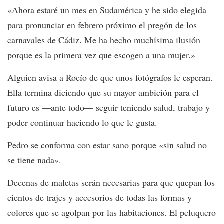
«Ahora estaré un mes en Sudamérica y he sido elegida
para pronunciar en febrero próximo el pregón de los
carnavales de Cádiz. Me ha hecho muchísima ilusión
porque es la primera vez que escogen a una mujer.»
Alguien avisa a Rocío de que unos fotógrafos le esperan.
Ella termina diciendo que su mayor ambición para el
futuro es —ante todo— seguir teniendo salud, trabajo y
poder continuar haciendo lo que le gusta.
Pedro se conforma con estar sano porque «sin salud no
se tiene nada».
Decenas de maletas serán necesarias para que quepan los
cientos de trajes y accesorios de todas las formas y
colores que se agolpan por las habitaciones. El peluquero