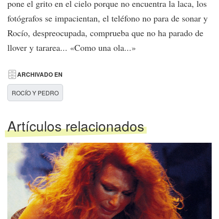
pone el grito en el cielo porque no encuentra la laca, los
fotógrafos se impacientan, el teléfono no para de sonar y
Rocío, despreocupada, comprueba que no ha parado de
llover y tararea... «Como una ola...»
ARCHIVADO EN
ROCÍO Y PEDRO
Artículos relacionados