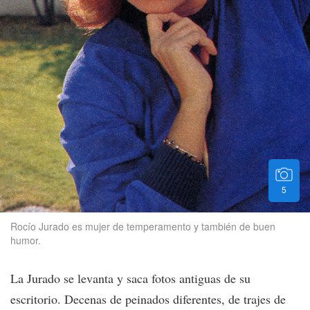
5
Rocío Jurado es mujer de temperamento y también de buen
humor.
La Jurado se levanta y saca fotos antiguas de su
escritorio. Decenas de peinados diferentes, de trajes de