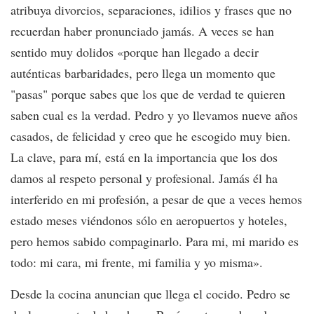
atribuya divorcios, separaciones, idilios y frases que no
recuerdan haber pronunciado jamás. A veces se han
sentido muy dolidos «porque han llegado a decir
auténticas barbaridades, pero llega un momento que
"pasas" porque sabes que los que de verdad te quieren
saben cual es la verdad. Pedro y yo llevamos nueve años
casados, de felicidad y creo que he escogido muy bien.
La clave, para mí, está en la importancia que los dos
damos al respeto personal y profesional. Jamás él ha
interferido en mi profesión, a pesar de que a veces hemos
estado meses viéndonos sólo en aeropuertos y hoteles,
pero hemos sabido compaginarlo. Para mi, mi marido es
todo: mi cara, mi frente, mi familia y yo misma».
Desde la cocina anuncian que llega el cocido. Pedro se