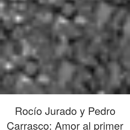
Rocío Jurado y Pedro
Carrasco: Amor al primer