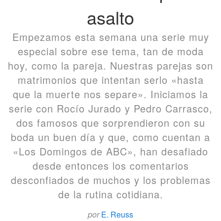
asalto
Empezamos esta semana una serie muy
especial sobre ese tema, tan de moda
hoy, como la pareja. Nuestras parejas son
matrimonios que intentan serlo «hasta
que la muerte nos separe». Iniciamos la
serie con Rocío Jurado y Pedro Carrasco,
dos famosos que sorprendieron con su
boda un buen día y que, como cuentan a
«Los Domingos de ABC», han desafiado
desde entonces los comentarios
desconfiados de muchos y los problemas
de la rutina cotidiana.
por
E. Reuss