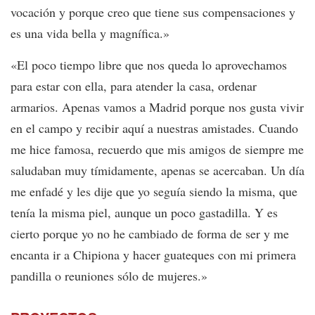
vocación y porque creo que tiene sus compensaciones y
es una vida bella y magnífica.»
«El poco tiempo libre que nos queda lo aprovechamos
para estar con ella, para atender la casa, ordenar
armarios. Apenas vamos a Madrid porque nos gusta vivir
en el campo y recibir aquí a nuestras amistades. Cuando
me hice famosa, recuerdo que mis amigos de siempre me
saludaban muy tímidamente, apenas se acercaban. Un día
me enfadé y les dije que yo seguía siendo la misma, que
tenía la misma piel, aunque un poco gastadilla. Y es
cierto porque yo no he cambiado de forma de ser y me
encanta ir a Chipiona y hacer guateques con mi primera
pandilla o reuniones sólo de mujeres.»