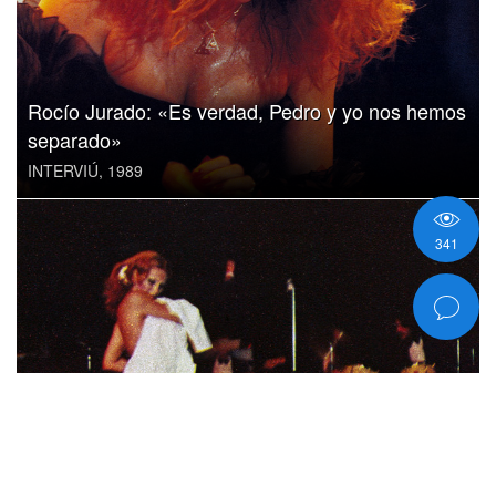
Rocío Jurado: «Es verdad, Pedro y yo nos hemos
separado»
INTERVIÚ, 1989
341