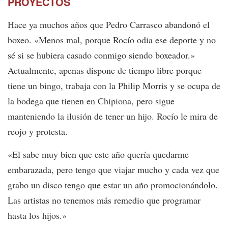
PROYECTOS
Hace ya muchos años que Pedro Carrasco abandonó el
boxeo. «Menos mal, porque Rocío odia ese deporte y no
sé si se hubiera casado conmigo siendo boxeador.»
Actualmente, apenas dispone de tiempo libre porque
tiene un bingo, trabaja con la Philip Morris y se ocupa de
la bodega que tienen en Chipiona, pero sigue
manteniendo la ilusión de tener un hijo. Rocío le mira de
reojo y protesta.
«El sabe muy bien que este año quería quedarme
embarazada, pero tengo que viajar mucho y cada vez que
grabo un disco tengo que estar un año promocionándolo.
Las artistas no tenemos más remedio que programar
hasta los hijos.»