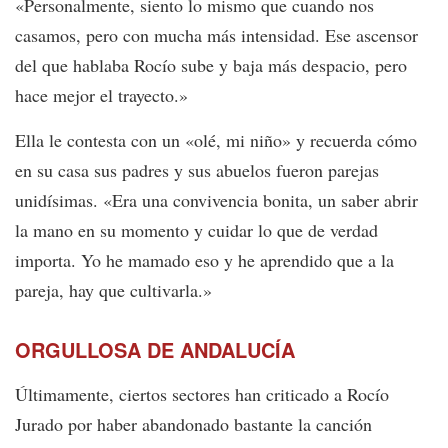
«Personalmente, siento lo mismo que cuando nos
casamos, pero con mucha más intensidad. Ese ascensor
del que hablaba Rocío sube y baja más despacio, pero
hace mejor el trayecto.»
Ella le contesta con un «olé, mi niño» y recuerda cómo
en su casa sus padres y sus abuelos fueron parejas
unidísimas. «Era una convivencia bonita, un saber abrir
la mano en su momento y cuidar lo que de verdad
importa. Yo he mamado eso y he aprendido que a la
pareja, hay que cultivarla.»
ORGULLOSA DE ANDALUCÍA
Últimamente, ciertos sectores han criticado a Rocío
Jurado por haber abandonado bastante la canción