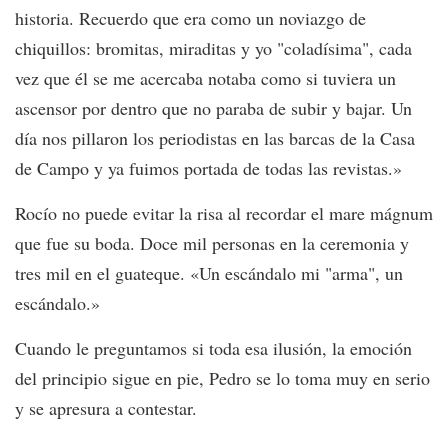
historia. Recuerdo que era como un noviazgo de
chiquillos: bromitas, miraditas y yo "coladísima", cada
vez que él se me acercaba notaba como si tuviera un
ascensor por dentro que no paraba de subir y bajar. Un
día nos pillaron los periodistas en las barcas de la Casa
de Campo y ya fuimos portada de todas las revistas.»
Rocío no puede evitar la risa al recordar el mare mágnum
que fue su boda. Doce mil personas en la ceremonia y
tres mil en el guateque. «Un escándalo mi "arma", un
escándalo.»
Cuando le preguntamos si toda esa ilusión, la emoción
del principio sigue en pie, Pedro se lo toma muy en serio
y se apresura a contestar.