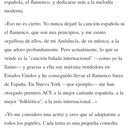
española, el flamenco, y dedicarse más a la melodía
moderna.
«Eso no es cierto. Yo nunca dejaré la canción española ni
el flamenco, que son mis principios, y me siento
orgullosa de ellos, de mi Andalucía, de su música, a la
que adoro profundamente. Pero actualmente, lo que se
vende es la "canción balada internacional" —como yo la
llamo— y gracias a ella soy máxima vendedora en
Estados Unidos y he conseguido llevar el flamenco fuera
de España. En Nueva York —por ejemplo— me han
otorgado premios ACE a la mejor cantante española, a la
mejor "folklórica", a la más internacional...»
«Yo me considero una actriz y creo que sé adaptarme a
todos los papeles. Cada tema es una pequeña comedia