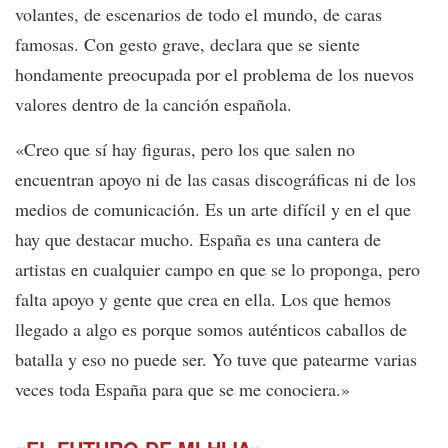
volantes, de escenarios de todo el mundo, de caras
famosas. Con gesto grave, declara que se siente
hondamente preocupada por el problema de los nuevos
valores dentro de la canción española.
«Creo que sí hay figuras, pero los que salen no
encuentran apoyo ni de las casas discográficas ni de los
medios de comunicación. Es un arte difícil y en el que
hay que destacar mucho. España es una cantera de
artistas en cualquier campo en que se lo proponga, pero
falta apoyo y gente que crea en ella. Los que hemos
llegado a algo es porque somos auténticos caballos de
batalla y eso no puede ser. Yo tuve que patearme varias
veces toda España para que se me conociera.»