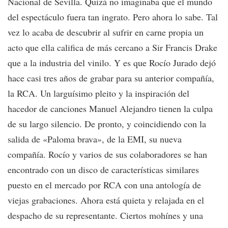
Nacional de Sevilla. Quizá no imaginaba que el mundo
del espectáculo fuera tan ingrato. Pero ahora lo sabe. Tal
vez lo acaba de descubrir al sufrir en carne propia un
acto que ella califica de más cercano a Sir Francis Drake
que a la industria del vinilo. Y es que Rocío Jurado dejó
hace casi tres años de grabar para su anterior compañía,
la RCA. Un larguísimo pleito y la inspiración del
hacedor de canciones Manuel Alejandro tienen la culpa
de su largo silencio. De pronto, y coincidiendo con la
salida de «Paloma brava», de la EMI, su nueva
compañía. Rocío y varios de sus colaboradores se han
encontrado con un disco de características similares
puesto en el mercado por RCA con una antología de
viejas grabaciones. Ahora está quieta y relajada en el
despacho de su representante. Ciertos mohínes y una