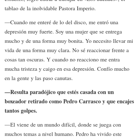
tablao de la inolvidable Pastora Imperio.
—Cuando me enteré de lo del disco, me entró una
depresión muy fuerte. Soy una mujer que se entrega
mucho y de una forma muy bonita. Yo necesito llevar mi
vida de una forma muy clara. No sé reaccionar frente a
cosas tan oscuras. Y cuando no reacciono me entra
mucha tristeza y caigo en esa depresión. Confío mucho
en la gente y las paso canutas.
—Resulta paradójico que estés casada con un
boxeador retirado como Pedro Carrasco y que encajes
tantos golpes.
—El viene de un mundo difícil, donde se juega con
muchos temas a nivel humano. Pedro ha vivido este