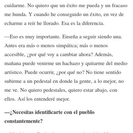
cuidarme. No quiero que un éxito me pueda y un fracaso
me hunda. Y cuando he conseguido un éxito, en vez de
echarme a reír he llorado. Esa es la diferencia.
—Eso es muy importante. Enseña a seguir siendo una.
Antes era más o menos simpática; más o menos
accesible, ¿por qué voy a cambiar ahora? Además,
mañana puede venirme un hachazo y quitarme del medio
artístico. Puede ocurrir, ¿por qué no? No tiene sentido
subirme a un pedestal en donde la gente, a lo mejor, no
me ve. No quiero pedestales, quiero estar abajo, con
ellos. Así los entenderé mejor.
—¿Necesitas identificarte con el pueblo
constantemente?