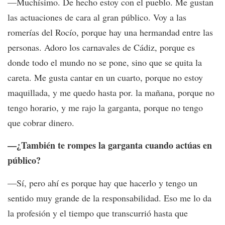
—Muchísimo. De hecho estoy con el pueblo. Me gustan
las actuaciones de cara al gran público. Voy a las
romerías del Rocío, porque hay una hermandad entre las
personas. Adoro los carnavales de Cádiz, porque es
donde todo el mundo no se pone, sino que se quita la
careta. Me gusta cantar en un cuarto, porque no estoy
maquillada, y me quedo hasta por. la mañana, porque no
tengo horario, y me rajo la garganta, porque no tengo
que cobrar dinero.
—¿También te rompes la garganta cuando actúas en
público?
—Sí, pero ahí es porque hay que hacerlo y tengo un
sentido muy grande de la responsabilidad. Eso me lo da
la profesión y el tiempo que transcurrió hasta que