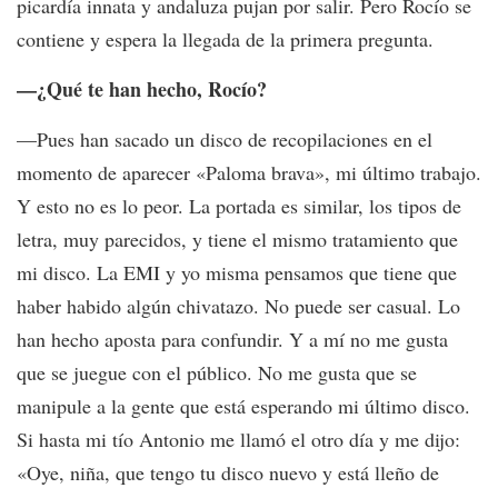
picardía innata y andaluza pujan por salir. Pero Rocío se
contiene y espera la llegada de la primera pregunta.
—¿Qué te han hecho, Rocío?
—Pues han sacado un disco de recopilaciones en el
momento de aparecer «Paloma brava», mi último trabajo.
Y esto no es lo peor. La portada es similar, los tipos de
letra, muy parecidos, y tiene el mismo tratamiento que
mi disco. La EMI y yo misma pensamos que tiene que
haber habido algún chivatazo. No puede ser casual. Lo
han hecho aposta para confundir. Y a mí no me gusta
que se juegue con el público. No me gusta que se
manipule a la gente que está esperando mi último disco.
Si hasta mi tío Antonio me llamó el otro día y me dijo:
«Oye, niña, que tengo tu disco nuevo y está lleño de