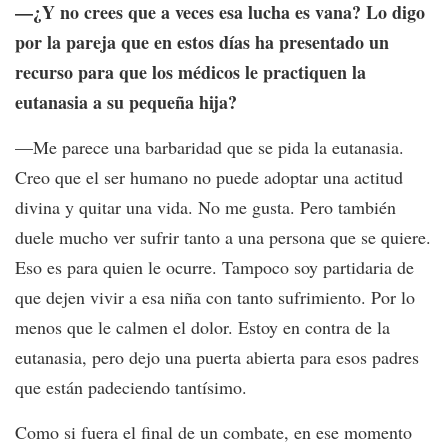
—¿Y no crees que a veces esa lucha es vana? Lo digo
por la pareja que en estos días ha presentado un
recurso para que los médicos le practiquen la
eutanasia a su pequeña hija?
—Me parece una barbaridad que se pida la eutanasia.
Creo que el ser humano no puede adoptar una actitud
divina y quitar una vida. No me gusta. Pero también
duele mucho ver sufrir tanto a una persona que se quiere.
Eso es para quien le ocurre. Tampoco soy partidaria de
que dejen vivir a esa niña con tanto sufrimiento. Por lo
menos que le calmen el dolor. Estoy en contra de la
eutanasia, pero dejo una puerta abierta para esos padres
que están padeciendo tantísimo.
Como si fuera el final de un combate, en ese momento