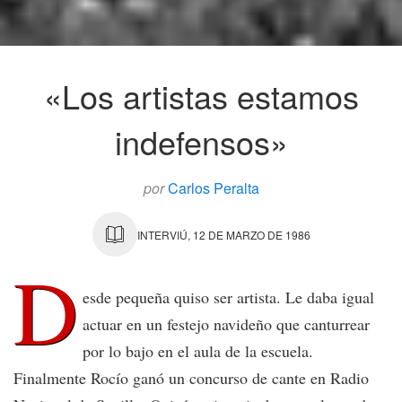
«Los artistas estamos
indefensos»
por
Carlos Peralta
INTERVIÚ, 12 DE MARZO DE 1986
D
esde pequeña quiso ser artista. Le daba igual
actuar en un festejo navideño que canturrear
por lo bajo en el aula de la escuela.
Finalmente Rocío ganó un concurso de cante en Radio