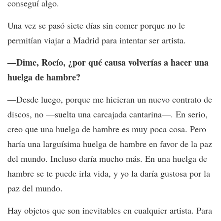
conseguí algo.
Una vez se pasó siete días sin comer porque no le
permitían viajar a Madrid para intentar ser artista.
—Dime, Rocío, ¿por qué causa volverías a hacer una
huelga de hambre?
—Desde luego, porque me hicieran un nuevo contrato de
discos, no —suelta una carcajada cantarina—. En serio,
creo que una huelga de hambre es muy poca cosa. Pero
haría una larguísima huelga de hambre en favor de la paz
del mundo. Incluso daría mucho más. En una huelga de
hambre se te puede irla vida, y yo la daría gustosa por la
paz del mundo.
Hay objetos que son inevitables en cualquier artista. Para