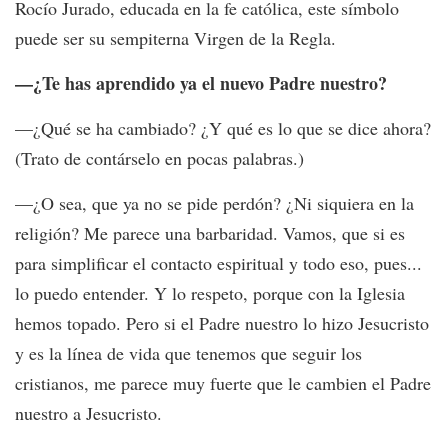
Rocío Jurado, educada en la fe católica, este símbolo
puede ser su sempiterna Virgen de la Regla.
—¿Te has aprendido ya el nuevo Padre nuestro?
—¿Qué se ha cambiado? ¿Y qué es lo que se dice ahora?
(Trato de contárselo en pocas palabras.)
—¿O sea, que ya no se pide perdón? ¿Ni siquiera en la
religión? Me parece una barbaridad. Vamos, que si es
para simplificar el contacto espiritual y todo eso, pues...
lo puedo entender. Y lo respeto, porque con la Iglesia
hemos topado. Pero si el Padre nuestro lo hizo Jesucristo
y es la línea de vida que tenemos que seguir los
cristianos, me parece muy fuerte que le cambien el Padre
nuestro a Jesucristo.