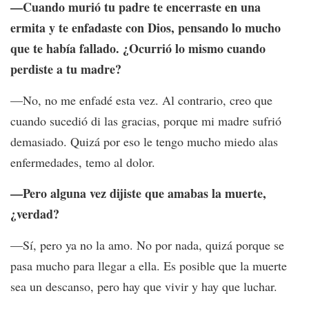
—Cuando murió tu padre te encerraste en una
ermita y te enfadaste con Dios, pensando lo mucho
que te había fallado. ¿Ocurrió lo mismo cuando
perdiste a tu madre?
—No, no me enfadé esta vez. Al contrario, creo que
cuando sucedió di las gracias, porque mi madre sufrió
demasiado. Quizá por eso le tengo mucho miedo alas
enfermedades, temo al dolor.
—Pero alguna vez dijiste que amabas la muerte,
¿verdad?
—Sí, pero ya no la amo. No por nada, quizá porque se
pasa mucho para llegar a ella. Es posible que la muerte
sea un descanso, pero hay que vivir y hay que luchar.