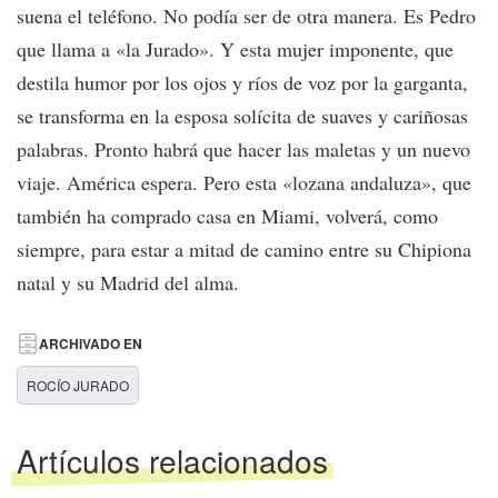
suena el teléfono. No podía ser de otra manera. Es Pedro
que llama a «la Jurado». Y esta mujer imponente, que
destila humor por los ojos y ríos de voz por la garganta,
se transforma en la esposa solícita de suaves y cariñosas
palabras. Pronto habrá que hacer las maletas y un nuevo
viaje. América espera. Pero esta «lozana andaluza», que
también ha comprado casa en Miami, volverá, como
siempre, para estar a mitad de camino entre su Chipiona
natal y su Madrid del alma.
ARCHIVADO EN
ROCÍO JURADO
Artículos relacionados