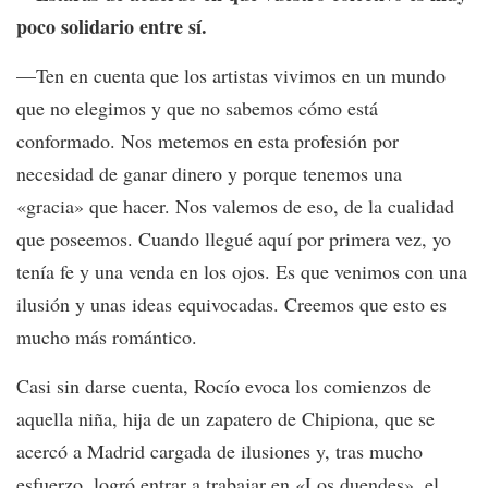
poco solidario entre sí.
—Ten en cuenta que los artistas vivimos en un mundo
que no elegimos y que no sabemos cómo está
conformado. Nos metemos en esta profesión por
necesidad de ganar dinero y porque tenemos una
«gracia» que hacer. Nos valemos de eso, de la cualidad
que poseemos. Cuando llegué aquí por primera vez, yo
tenía fe y una venda en los ojos. Es que venimos con una
ilusión y unas ideas equivocadas. Creemos que esto es
mucho más romántico.
Casi sin darse cuenta, Rocío evoca los comienzos de
aquella niña, hija de un zapatero de Chipiona, que se
acercó a Madrid cargada de ilusiones y, tras mucho
esfuerzo, logró entrar a trabajar en «Los duendes», el