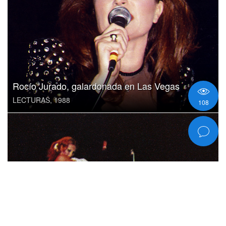
Rocío Jurado, galardonada en Las Vegas
LECTURAS, 1988
108