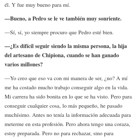
él. Y fue muy bueno para mí.
—Bueno, a Pedro se le ve también muy sonriente.
—Sí, sí, yo siempre procuro que Pedro esté bien.
—¿Es difícil seguir siendo la misma persona, la hija
del artesano de Chipiona, cuando se han ganado
varios millones?
—Yo creo que eso va con mi manera de ser, ¿no? A mí
me ha costado mucho trabajo conseguir algo en la vida.
Mi carrera ha sido bonita en lo que se ha visto. Pero para
conseguir cualquier cosa, lo más pequeño, he pasado
muchísimo. Antes no tenía la información adecuada para
meterme en esta profesión. Pero ahora tengo una coraza,
estoy preparada. Pero no para rechazar, sino para