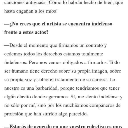
canciones antiguas» ¡Cómo lo habrán hecho de bien, que
hasta engañan a los míos!
—¿No crees que el artista se encuentra indefenso
frente a estos actos?
—Desde el momento que firmamos un contrato y
cedemos todos los derechos estamos totalmente
indefensos. Pero nos vemos obligados a firmarlos. Todo
ser humano tiene derecho sobre su propia imagen, sobre
su propia voz y sobre el tratamiento de su carrera. Lo
nuestro es una barbaridad, porque tendríamos que tener
algún clavito donde agarramos. Sí, me siento indefensa y
no sólo por mí, sino por los muchísimos compañeros de
profesión que han sufrido algo parecido.
—Estarás de acuerdo en que vuestro colectivo es muy