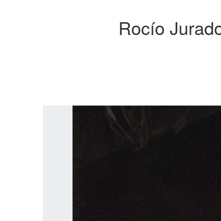
Rocío Jurado,