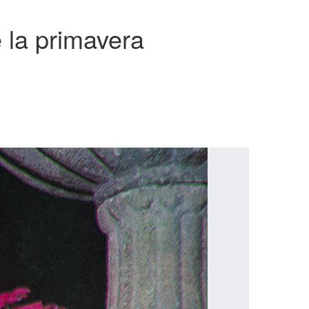
e la primavera