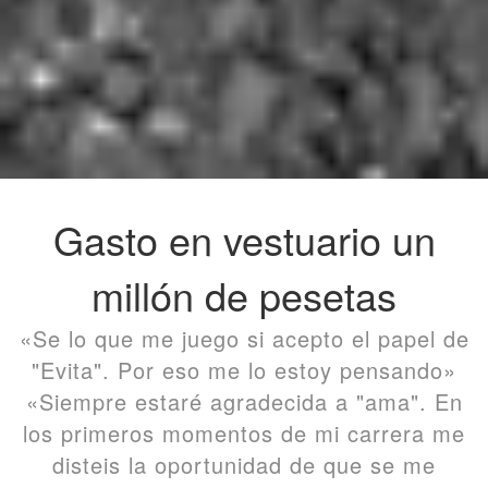
Gasto en vestuario un
millón de pesetas
«Se lo que me juego si acepto el papel de
"Evita". Por eso me lo estoy pensando»
«Siempre estaré agradecida a "ama". En
los primeros momentos de mi carrera me
disteis la oportunidad de que se me