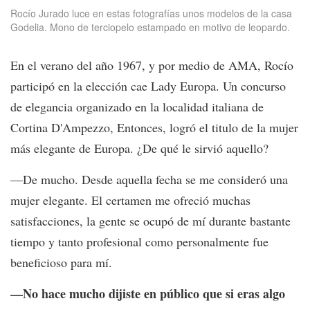
Rocío Jurado luce en estas fotografías unos modelos de la casa
Godelia. Mono de terciopelo estampado en motivo de leopardo.
En el verano del año 1967, y por medio de AMA, Rocío
participó en la elección cae Lady Europa. Un concurso
de elegancia organizado en la localidad italiana de
Cortina D'Ampezzo, Entonces, logró el titulo de la mujer
más elegante de Europa. ¿De qué le sirvió aquello?
—De mucho. Desde aquella fecha se me consideró una
mujer elegante. El certamen me ofreció muchas
satisfacciones, la gente se ocupó de mí durante bastante
tiempo y tanto profesional como personalmente fue
beneficioso para mí.
—No hace mucho dijiste en público que si eras algo