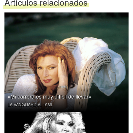
Artículos relacionados
«Mi carrera es muy difícil de llevar»
LA VANGUARDIA, 1989