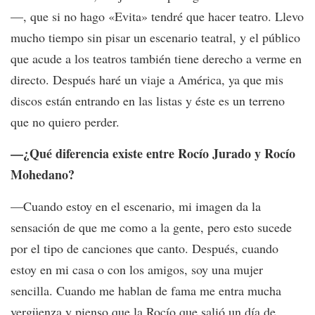
—, que si no hago «Evita» tendré que hacer teatro. Llevo
mucho tiempo sin pisar un escenario teatral, y el público
que acude a los teatros también tiene derecho a verme en
directo. Después haré un viaje a América, ya que mis
discos están entrando en las listas y éste es un terreno
que no quiero perder.
—¿Qué diferencia existe entre Rocío Jurado y Rocío
Mohedano?
—Cuando estoy en el escenario, mi imagen da la
sensación de que me como a la gente, pero esto sucede
por el tipo de canciones que canto. Después, cuando
estoy en mi casa o con los amigos, soy una mujer
sencilla. Cuando me hablan de fama me entra mucha
vergüenza y pienso que la Rocío que salió un día de