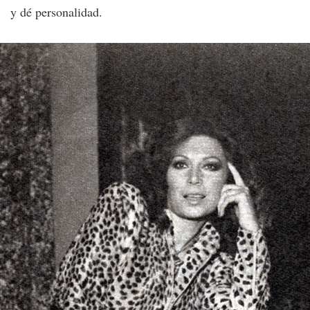
y dé personalidad.