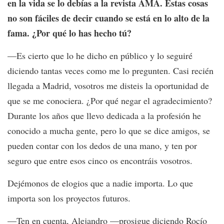
en la vida se lo debías a la revista AMA. Estas cosas
no son fáciles de decir cuando se está en lo alto de la
fama. ¿Por qué lo has hecho tú?
—Es cierto que lo he dicho en público y lo seguiré
diciendo tantas veces como me lo pregunten. Casi recién
llegada a Madrid, vosotros me disteis la oportunidad de
que se me conociera. ¿Por qué negar el agradecimiento?
Durante los años que llevo dedicada a la profesión he
conocido a mucha gente, pero lo que se dice amigos, se
pueden contar con los dedos de una mano, y ten por
seguro que entre esos cinco os encontráis vosotros.
Dejémonos de elogios que a nadie importa. Lo que
importa son los proyectos futuros.
—Ten en cuenta, Alejandro —prosigue diciendo Rocío