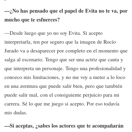
—¿No has pensado que el papel de Evita no te va, por
mucho que te esfuerces?
—Desde luego que yo no soy Evita. Si acepto
interpretarla, ten por seguro que la imagen de Rocío
Jurado va a desaparecer por completo en el momento que
salga al escenario. Tengo que ser una actriz que canta y
que interpreta un personaje. Tengo una profesionalidad y
conozco mis limitaciones, y no me voy a meter a lo loco
en una aventura que puede salir bien, pero que también
puede salir mal, con el consiguiente perjuicio para mi
carrera. Sé lo que me juego si acepto. Por eso todavía
mis dudas.
—Si aceptas, ¿sabes los actores que te acompañarán