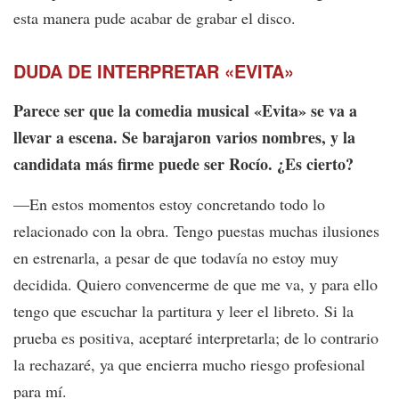
esta manera pude acabar de grabar el disco.
DUDA DE INTERPRETAR «EVITA»
Parece ser que la comedia musical «Evita» se va a
llevar a escena. Se barajaron varios nombres, y la
candidata más firme puede ser Rocío. ¿Es cierto?
—En estos momentos estoy concretando todo lo
relacionado con la obra. Tengo puestas muchas ilusiones
en estrenarla, a pesar de que todavía no estoy muy
decidida. Quiero convencerme de que me va, y para ello
tengo que escuchar la partitura y leer el libreto. Si la
prueba es positiva, aceptaré interpretarla; de lo contrario
la rechazaré, ya que encierra mucho riesgo profesional
para mí.