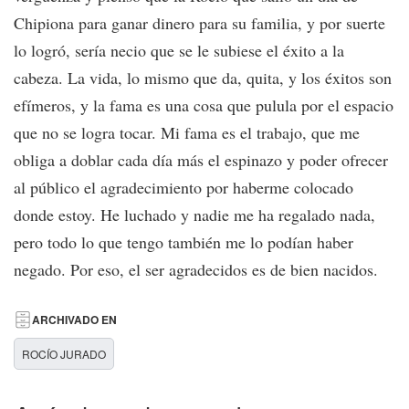
Chipiona para ganar dinero para su familia, y por suerte
lo logró, sería necio que se le subiese el éxito a la
cabeza. La vida, lo mismo que da, quita, y los éxitos son
efímeros, y la fama es una cosa que pulula por el espacio
que no se logra tocar. Mi fama es el trabajo, que me
obliga a doblar cada día más el espinazo y poder ofrecer
al público el agradecimiento por haberme colocado
donde estoy. He luchado y nadie me ha regalado nada,
pero todo lo que tengo también me lo podían haber
negado. Por eso, el ser agradecidos es de bien nacidos.
ARCHIVADO EN
ROCÍO JURADO