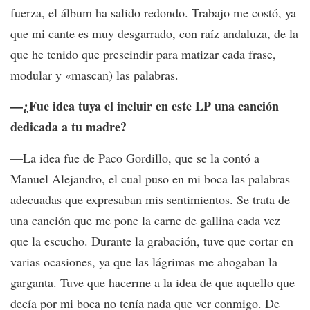
fuerza, el álbum ha salido redondo. Trabajo me costó, ya
que mi cante es muy desgarrado, con raíz andaluza, de la
que he tenido que prescindir para matizar cada frase,
modular y «mascan) las palabras.
—¿Fue idea tuya el incluir en este LP una canción
dedicada a tu madre?
—La idea fue de Paco Gordillo, que se la contó a
Manuel Alejandro, el cual puso en mi boca las palabras
adecuadas que expresaban mis sentimientos. Se trata de
una canción que me pone la carne de gallina cada vez
que la escucho. Durante la grabación, tuve que cortar en
varias ocasiones, ya que las lágrimas me ahogaban la
garganta. Tuve que hacerme a la idea de que aquello que
decía por mi boca no tenía nada que ver conmigo. De