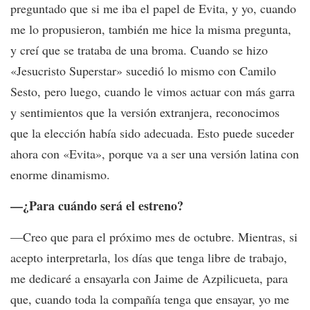
preguntado que si me iba el papel de Evita, y yo, cuando
me lo propusieron, también me hice la misma pregunta,
y creí que se trataba de una broma. Cuando se hizo
«Jesucristo Superstar» sucedió lo mismo con Camilo
Sesto, pero luego, cuando le vimos actuar con más garra
y sentimientos que la versión extranjera, reconocimos
que la elección había sido adecuada. Esto puede suceder
ahora con «Evita», porque va a ser una versión latina con
enorme dinamismo.
—¿Para cuándo será el estreno?
—Creo que para el próximo mes de octubre. Mientras, si
acepto interpretarla, los días que tenga libre de trabajo,
me dedicaré a ensayarla con Jaime de Azpilicueta, para
que, cuando toda la compañía tenga que ensayar, yo me