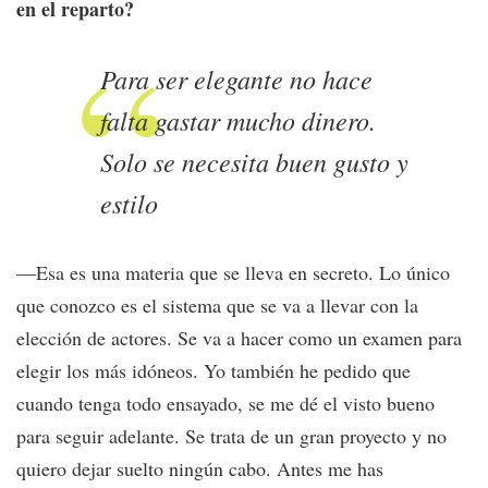
en el reparto?
Para ser elegante no hace
falta gastar mucho dinero.
Solo se necesita buen gusto y
estilo
—Esa es una materia que se lleva en secreto. Lo único
que conozco es el sistema que se va a llevar con la
elección de actores. Se va a hacer como un examen para
elegir los más idóneos. Yo también he pedido que
cuando tenga todo ensayado, se me dé el visto bueno
para seguir adelante. Se trata de un gran proyecto y no
quiero dejar suelto ningún cabo. Antes me has