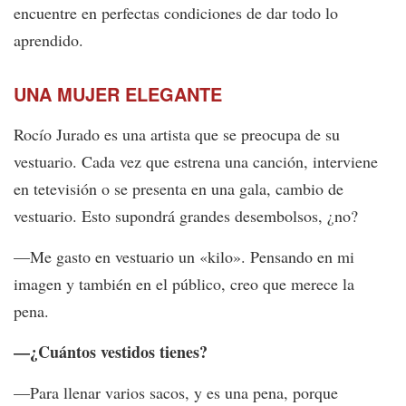
encuentre en perfectas condiciones de dar todo lo
aprendido.
UNA MUJER ELEGANTE
Rocío Jurado es una artista que se preocupa de su
vestuario. Cada vez que estrena una canción, interviene
en tetevisión o se presenta en una gala, cambio de
vestuario. Esto supondrá grandes desembolsos, ¿no?
—Me gasto en vestuario un «kilo». Pensando en mi
imagen y también en el público, creo que merece la
pena.
—¿Cuántos vestidos tienes?
—Para llenar varios sacos, y es una pena, porque