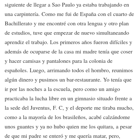
siguiente de llegar a Sao Paulo ya estaba trabajando en
una carpintería. Como me fui de España con el cuarto de
Bachillerato y me encontré con otra lengua y otro plan
de estudios, tuve que empezar de nuevo simultaneando
aprendiz el trabajo. Los primeros años fueron difíciles y
además de ocuparse de la casa mi madre tenía que coser
y hacer camisas y pantalones para la colonia de
españoles. Luego, arrimando todos el hombro, reunimos
algún dinero y pusimos un bar-restaurante. Yo tenía que
ir por las noches a la escuela, pero como un amigo
practicaba la lucha libre en un gimnasio situado frente a
la sede del Juventus, F. C, y el deporte me tiraba mucho,
como a la mayoría de los brasileños, acabé calzándome
unos guantes y ya no hubo quien me los quitara, a pesar
de que mi padre se enteró y me quería matar, pero,