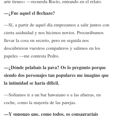
arte tienes» —recuerda Rocío, entrando en el relato.
—¿Fue aquel el flechazo?
—Sí, a partir de aquel día empezamos a salir juntos con
cierta asiduidad y nos hicimos novios. Procurábamos
llevar la cosa en secreto, pero en seguida nos
descubrieron vuestros compañeros y salimos en los
papeles —me contesta Pedro.
—¿Dónde pelabais la pava? Os lo pregunto porque
siendo dos personajes tan populares me imagino que
la intimidad se haría difícil.
—Solíamos ir a un bar hawaiano o a las afueras, en
coche, como la mayoría de las parejas.
—Y supongo que, como todos, os consagraríais