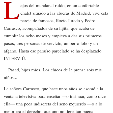
L
ejos del mundanal ruido, en un confortable
chalet situado a las afueras de Madrid, vive esta
pareja de famosos, Rocío Jurado y Pedro
Carrasco, acompañados de su hijita, que acaba de
cumplir los ocho meses y empieza a dar sus primeros
pasos, tres personas de servicio, un perro lobo y un
afgano. Hasta ese paraíso parcelado se ha desplazado
INTERVIÚ.
—Pasad, hijos míos. Los chicos de la prensa sois mis
niños...
La señora Carrasco, que hace unos años se asomó a la
ventana televisiva para enseñar —o insinuar, como dice
ella— una peca indiscreta del seno izquierdo —o a lo
mejor era el derecho, que uno no tiene tan buena