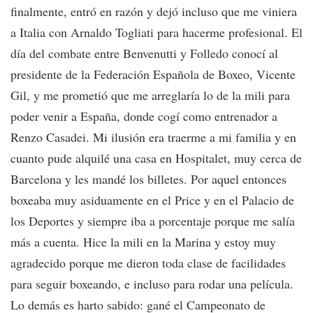
finalmente, entró en razón y dejó incluso que me viniera
a Italia con Arnaldo Togliati para hacerme profesional. El
día del combate entre Benvenutti y Folledo conocí al
presidente de la Federación Española de Boxeo, Vicente
Gil, y me prometió que me arreglaría lo de la mili para
poder venir a España, donde cogí como entrenador a
Renzo Casadei. Mi ilusión era traerme a mi familia y en
cuanto pude alquilé una casa en Hospitalet, muy cerca de
Barcelona y les mandé los billetes. Por aquel entonces
boxeaba muy asiduamente en el Price y en el Palacio de
los Deportes y siempre iba a porcentaje porque me salía
más a cuenta. Hice la mili en la Marina y estoy muy
agradecido porque me dieron toda clase de facilidades
para seguir boxeando, e incluso para rodar una película.
Lo demás es harto sabido: gané el Campeonato de