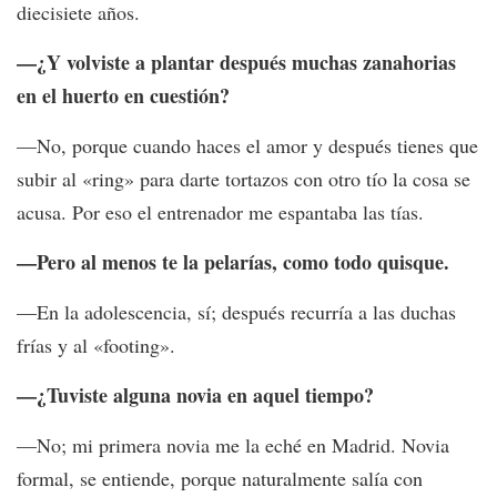
diecisiete años.
—¿Y volviste a plantar después muchas zanahorias
en el huerto en cuestión?
—No, porque cuando haces el amor y después tienes que
subir al «ring» para darte tortazos con otro tío la cosa se
acusa. Por eso el entrenador me espantaba las tías.
—Pero al menos te la pelarías, como todo quisque.
—En la adolescencia, sí; después recurría a las duchas
frías y al «footing».
—¿Tuviste alguna novia en aquel tiempo?
—No; mi primera novia me la eché en Madrid. Novia
formal, se entiende, porque naturalmente salía con