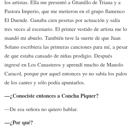
los artistas. Ella me presentó a Gitanillo de Triana y a
Pastora Imperio, que me metieron en el grupo flamenco
El Duende. Ganaba cien pesetas por actuación y salía
tres veces al escenario. El primer vestido de artista me lo
mandó mi abuelo. También tuve la suerte de que Juan
Solano escribiera las primeras canciones para mí, a pesar
de que estaba cansado de niñas prodigio. Después
ingresé en Los Canasteros y aprendí mucho de Manolo
Caracol, porque por aquel entonces yo no sabía los palos
de los cantes y sólo podía apuntarlos.
—¿Conociste entonces a Concha Piquer?
—De esa señora no quiero hablar.
—¿Por qué?