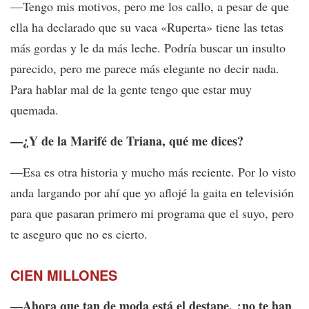
—Tengo mis motivos, pero me los callo, a pesar de que
ella ha declarado que su vaca «Ruperta» tiene las tetas
más gordas y le da más leche. Podría buscar un insulto
parecido, pero me parece más elegante no decir nada.
Para hablar mal de la gente tengo que estar muy
quemada.
—¿Y de la Marifé de Triana, qué me dices?
—Esa es otra historia y mucho más reciente. Por lo visto
anda largando por ahí que yo aflojé la gaita en televisión
para que pasaran primero mi programa que el suyo, pero
te aseguro que no es cierto.
CIEN MILLONES
—Ahora que tan de moda está el destape, ¿no te han