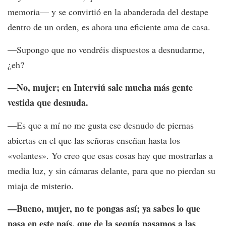
memoria— y se convirtió en la abanderada del destape
dentro de un orden, es ahora una eficiente ama de casa.
—Supongo que no vendréis dispuestos a desnudarme,
¿eh?
—No, mujer; en Interviú sale mucha más gente
vestida que desnuda.
—Es que a mí no me gusta ese desnudo de piernas
abiertas en el que las señoras enseñan hasta los
«volantes». Yo creo que esas cosas hay que mostrarlas a
media luz, y sin cámaras delante, para que no pierdan su
miaja de misterio.
—Bueno, mujer, no te pongas así; ya sabes lo que
pasa en este país, que de la sequía pasamos a las