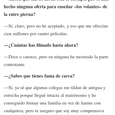
hecho ninguna oferta para enseñar «los volantes» de
la entre pierna?
—Sí, claro, pero no he aceptado, y eso que me ofrecían
cien millones por cuatro películas.
—¿Cuántas has filmado hasta ahora?
—Doce o catorce, pero en ninguna he mostrado la parte
contratante.
—¿Sabes que tienes fama de carca?
—Sí, ya sé que algunas colegas me tildan de antigua y
estrecha porque llegué intacta al matrimonio y he
conseguido formar una familia en vez de liarme con
cualquiera, pero te aseguro que soy muy comprensiva