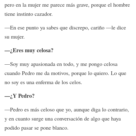
pero en la mujer me parece más grave, porque el hombre
tiene instinto cazador.
—En ese punto ya sabes que discrepo, cariño —le dice
su mujer.
—¿Eres muy celosa?
—Soy muy apasionada en todo, y me pongo celosa
cuando Pedro me da motivos, porque lo quiero. Lo que
no soy es una enferma de los celos.
—¿Y Pedro?
—Pedro es más celoso que yo, aunque diga lo contrario,
y en cuanto surge una conversación de algo que haya
podido pasar se pone blanco.