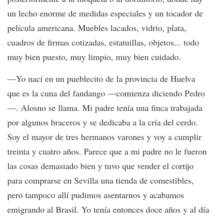
un lecho enorme de medidas especiales y un tocador de
película americana. Muebles lacados, vidrio, plata,
cuadros de firmas cotizadas, estatuillas, objetos... todo
muy bien puesto, muy limpio, muy bien cuidado.
—Yo nací en un pueblecito de la provincia de Huelva
que es la cuna del fandango —comienza diciendo Pedro
—. Alosno se llama. Mi padre tenía una finca trabajada
por algunos braceros y se dedicaba a la cría del cerdo.
Soy el mayor de tres hermanos varones y voy a cumplir
treinta y cuatro años. Parece que a mi padre no le fueron
las cosas demasiado bien y tuvo que vender el cortijo
para comprarse en Sevilla una tienda de comestibles,
pero tampoco allí pudimos asentarnos y acabamos
emigrando al Brasil. Yo tenía entonces doce años y al día