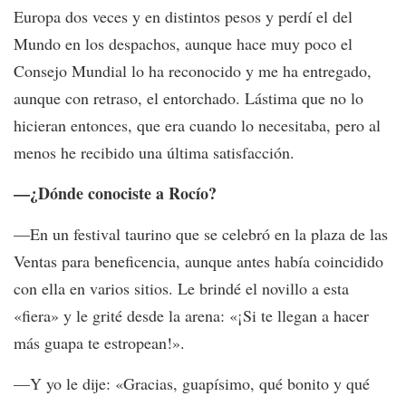
Europa dos veces y en distintos pesos y perdí el del
Mundo en los despachos, aunque hace muy poco el
Consejo Mundial lo ha reconocido y me ha entregado,
aunque con retraso, el entorchado. Lástima que no lo
hicieran entonces, que era cuando lo necesitaba, pero al
menos he recibido una última satisfacción.
—¿Dónde conociste a Rocío?
—En un festival taurino que se celebró en la plaza de las
Ventas para beneficencia, aunque antes había coincidido
con ella en varios sitios. Le brindé el novillo a esta
«fiera» y le grité desde la arena: «¡Si te llegan a hacer
más guapa te estropean!».
—Y yo le dije: «Gracias, guapísimo, qué bonito y qué