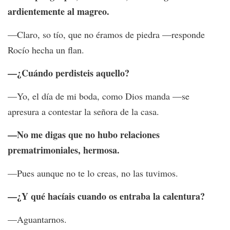
ardientemente al magreo.
—Claro, so tío, que no éramos de piedra —responde
Rocío hecha un flan.
—¿Cuándo perdisteis aquello?
—Yo, el día de mi boda, como Dios manda —se
apresura a contestar la señora de la casa.
—No me digas que no hubo relaciones
prematrimoniales, hermosa.
—Pues aunque no te lo creas, no las tuvimos.
—¿Y qué hacíais cuando os entraba la calentura?
—Aguantarnos.