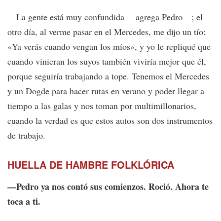
—La gente está muy confundida —agrega Pedro—; el
otro día, al verme pasar en el Mercedes, me dijo un tío:
«Ya verás cuando vengan los míos», y yo le repliqué que
cuando vinieran los suyos también viviría mejor que él,
porque seguiría trabajando a tope. Tenemos el Mercedes
y un Dogde para hacer rutas en verano y poder llegar a
tiempo a las galas y nos toman por multimillonarios,
cuando la verdad es que estos autos son dos instrumentos
de trabajo.
HUELLA DE HAMBRE FOLKLÓRICA
—Pedro ya nos contó sus comienzos. Roció. Ahora te
toca a ti.