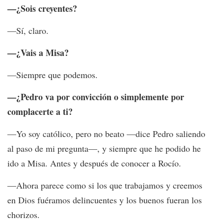
—¿Sois creyentes?
—Sí, claro.
—¿Vais a Misa?
—Siempre que podemos.
—¿Pedro va por convicción o simplemente por
complacerte a ti?
—Yo soy católico, pero no beato —dice Pedro saliendo
al paso de mi pregunta—, y siempre que he podido he
ido a Misa. Antes y después de conocer a Rocío.
—Ahora parece como si los que trabajamos y creemos
en Dios fuéramos delincuentes y los buenos fueran los
chorizos.