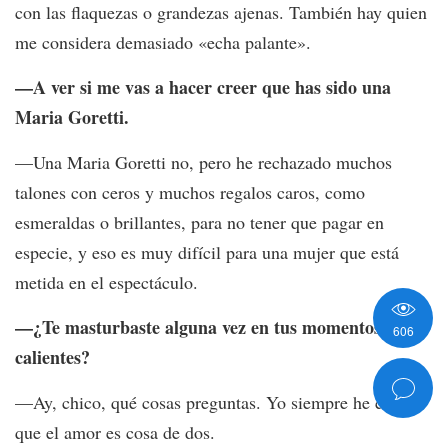
con las flaquezas o grandezas ajenas. También hay quien
me considera demasiado «echa palante».
—A ver si me vas a hacer creer que has sido una
Maria Goretti.
—Una Maria Goretti no, pero he rechazado muchos
talones con ceros y muchos regalos caros, como
esmeraldas o brillantes, para no tener que pagar en
especie, y eso es muy difícil para una mujer que está
metida en el espectáculo.
—¿Te masturbaste alguna vez en tus momentos
606
calientes?
—Ay, chico, qué cosas preguntas. Yo siempre he creído
que el amor es cosa de dos.