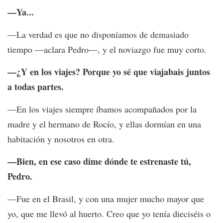
—Ya...
—La verdad es que no disponíamos de demasiado
tiempo —aclara Pedro—, y el noviazgo fue muy corto.
—¿Y en los viajes? Porque yo sé que viajabais juntos
a todas partes.
—En los viajes siempre íbamos acompañados por la
madre y el hermano de Rocío, y ellas dormían en una
habitación y nosotros en otra.
—Bien, en ese caso dime dónde te estrenaste tú,
Pedro.
—Fue en el Brasil, y con una mujer mucho mayor que
yo, que me llevó al huerto. Creo que yo tenía dieciséis o