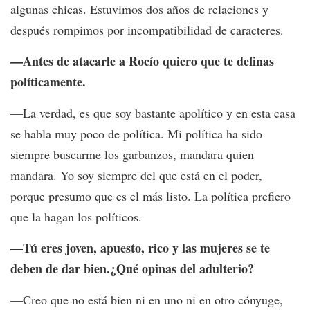
algunas chicas. Estuvimos dos años de relaciones y
después rompimos por incompatibilidad de caracteres.
—Antes de atacarle a Rocío quiero que te definas
políticamente.
—La verdad, es que soy bastante apolítico y en esta casa
se habla muy poco de política. Mi política ha sido
siempre buscarme los garbanzos, mandara quien
mandara. Yo soy siempre del que está en el poder,
porque presumo que es el más listo. La política prefiero
que la hagan los políticos.
—Tú eres joven, apuesto, rico y las mujeres se te
deben de dar bien.¿Qué opinas del adulterio?
—Creo que no está bien ni en uno ni en otro cónyuge,