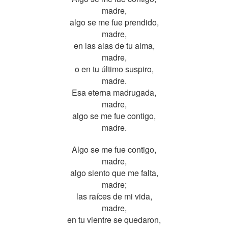
madre,
algo se me fue prendido,
madre,
en las alas de tu alma,
madre,
o en tu último suspiro,
madre.
Esa eterna madrugada,
madre,
algo se me fue contigo,
madre.
Algo se me fue contigo,
madre,
algo siento que me falta,
madre;
las raíces de mi vida,
madre,
en tu vientre se quedaron,