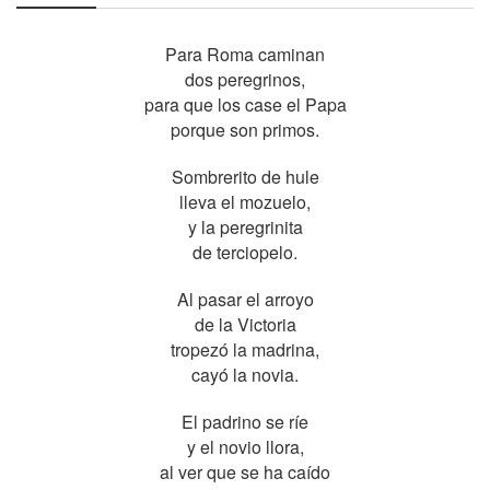
Para Roma caminan
dos peregrinos,
para que los case el Papa
porque son primos.
Sombrerito de hule
lleva el mozuelo,
y la peregrinita
de terciopelo.
Al pasar el arroyo
de la Victoria
tropezó la madrina,
cayó la novia.
El padrino se ríe
y el novio llora,
al ver que se ha caído