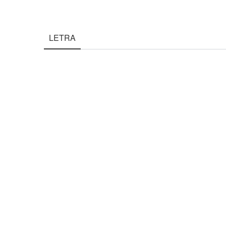
LETRA