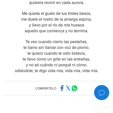
quisiera revivir en cada aurora.
Me queda el gusto de tus tristes besos,
me duele el rostro de la amarga espina,
y llevo por el río de mis huesos
aquello que comienza y no termina.
Te veo cuando cierro las pestañas,
te llamo sin llamar con voz de plomo,
te quiero cuando te odio todavía,
te llevo como un grito en las entrañas,
y no sé cuándo ni porqué ni cómo,
odiándote, te digo vida mía, vida mía, vida mía.
COMPÁRTELO