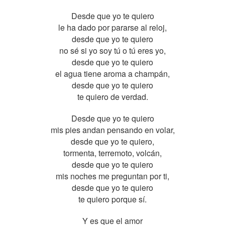
Desde que yo te quiero
le ha dado por pararse al reloj,
desde que yo te quiero
no sé si yo soy tú o tú eres yo,
desde que yo te quiero
el agua tiene aroma a champán,
desde que yo te quiero
te quiero de verdad.
Desde que yo te quiero
mis pies andan pensando en volar,
desde que yo te quiero,
tormenta, terremoto, volcán,
desde que yo te quiero
mis noches me preguntan por ti,
desde que yo te quiero
te quiero porque sí.
Y es que el amor