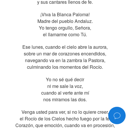
y sus cantares llenos de fe.
¡Viva la Blanca Paloma!
Madre del pueblo Andaluz.
Yo tengo orgullo, Señora,
el llamarme como Tú.
Ese lunes, cuando el cielo abre la aurora,
sobre un mar de corazones encendidos,
navegando va en la zambra la Pastora,
culminando los momentos del Rocío.
Yo no sé qué decir
ni me sale la voz,
cuando al verte ante mí
nos miramos las dos.
Venga usted para ver, si no lo quiere creer,
el Rocío de los Cielos hecho fuego por la fe.
Corazón, que emoción, cuando va en procesión,