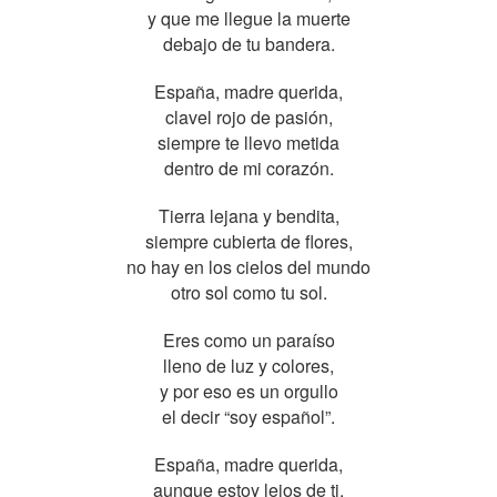
y que me llegue la muerte
debajo de tu bandera.
España, madre querida,
clavel rojo de pasión,
siempre te llevo metida
dentro de mi corazón.
Tierra lejana y bendita,
siempre cubierta de flores,
no hay en los cielos del mundo
otro sol como tu sol.
Eres como un paraíso
lleno de luz y colores,
y por eso es un orgullo
el decir “soy español”.
España, madre querida,
aunque estoy lejos de ti,