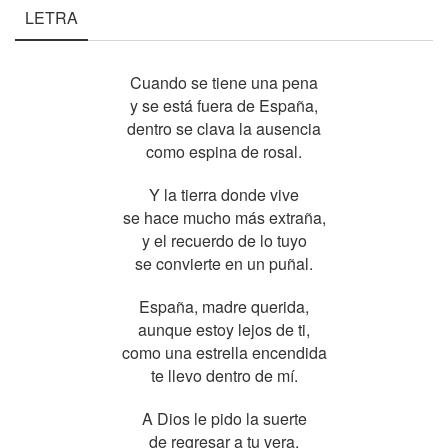
LETRA
Cuando se tiene una pena
y se está fuera de España,
dentro se clava la ausencia
como espina de rosal.
Y la tierra donde vive
se hace mucho más extraña,
y el recuerdo de lo tuyo
se convierte en un puñal.
España, madre querida,
aunque estoy lejos de ti,
como una estrella encendida
te llevo dentro de mí.
A Dios le pido la suerte
de regresar a tu vera,