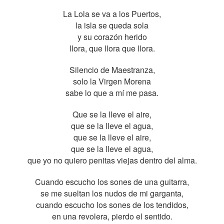
La Lola se va a los Puertos,
la isla se queda sola
y su corazón herido
llora, que llora que llora.
Silencio de Maestranza,
solo la Virgen Morena
sabe lo que a mí me pasa.
Que se la lleve el aire,
que se la lleve el agua,
que se la lleve el aire,
que se la lleve el agua,
que yo no quiero penitas viejas dentro del alma.
Cuando escucho los sones de una guitarra,
se me sueltan los nudos de mi garganta,
cuando escucho los sones de los tendidos,
en una revolera, pierdo el sentido.