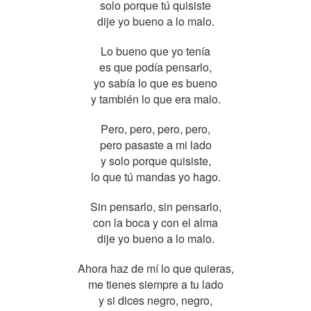
solo porque tú quisiste
dije yo bueno a lo malo.
Lo bueno que yo tenía
es que podía pensarlo,
yo sabía lo que es bueno
y también lo que era malo.
Pero, pero, pero, pero,
pero pasaste a mi lado
y solo porque quisiste,
lo que tú mandas yo hago.
Sin pensarlo, sin pensarlo,
con la boca y con el alma
dije yo bueno a lo malo.
Ahora haz de mí lo que quieras,
me tienes siempre a tu lado
y si dices negro, negro,